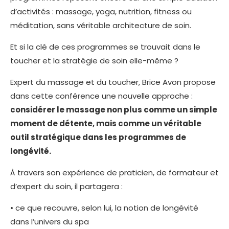
d’activités : massage, yoga, nutrition, fitness ou
méditation, sans véritable architecture de soin.
Et si la clé de ces programmes se trouvait dans le
toucher et la stratégie de soin elle-même ?
Expert du massage et du toucher, Brice Avon propose
dans cette conférence une nouvelle approche :
considérer le massage non plus comme un simple
moment de détente, mais comme un véritable
outil stratégique dans les programmes de
longévité.
À travers son expérience de praticien, de formateur et
d’expert du soin, il partagera :
• ce que recouvre, selon lui, la notion de longévité
dans l’univers du spa