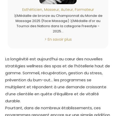
Esthéticien, Masseur, Auteur, Formateur
🥉Médaille de bronze au Championnat du Monde de
Massage 2025 (Face Massage) 🥇Médaille d’or au
Tournoi des Nations dans la categorie Freestyle -
2025…
> En savoir plus
La longévité est aujourd’hui au cœur des nouvelles
stratégies wellness des spas et de l’hôtellerie haut de
gamme. Sommeil, récupération, gestion du stress,
prévention du burn-out… les programmes se
multiplient et répondent à une demande croissante
d’une clientèle en quête d’équilibre et de vitalité
durable.
Pourtant, dans de nombreux établissements, ces
programmes reposent encore sur une simple addition