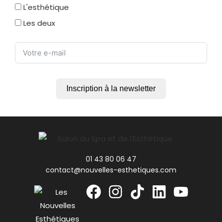
L'esthétique
Les deux
Inscription à la newsletter
01 43 80 06 47
contact@nouvelles-esthetiques.com