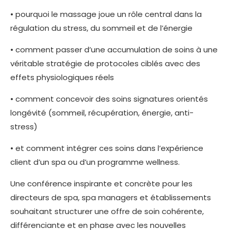
• pourquoi le massage joue un rôle central dans la
régulation du stress, du sommeil et de l’énergie
• comment passer d’une accumulation de soins à une
véritable stratégie de protocoles ciblés avec des
effets physiologiques réels
• comment concevoir des soins signatures orientés
longévité (sommeil, récupération, énergie, anti-
stress)
• et comment intégrer ces soins dans l’expérience
client d’un spa ou d’un programme wellness.
Une conférence inspirante et concrète pour les
directeurs de spa, spa managers et établissements
souhaitant structurer une offre de soin cohérente,
différenciante et en phase avec les nouvelles