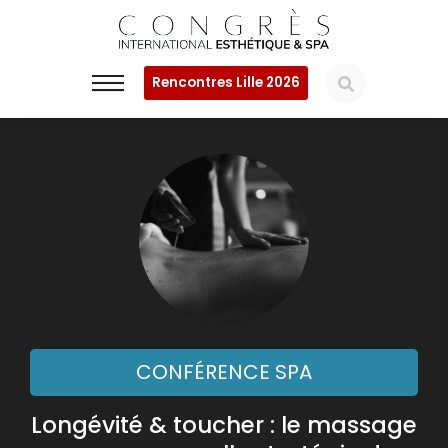
Rencontres Lille 2026
CONFÉRENCE SPA
Longévité & toucher : le massage