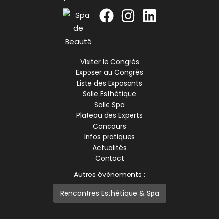
Visiter le Congrès
Exposer au Congrès
Liste des Exposants
Salle Esthétique
Salle Spa
Plateau des Experts
Concours
Infos pratiques
Actualités
Contact
Autres événements :
Rencontres Esthétique & Spa