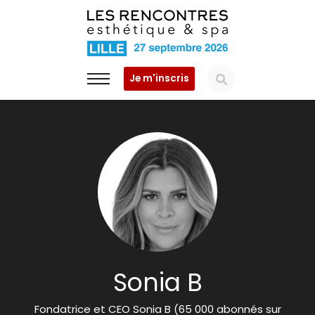
Je m'inscris
Sonia B
Fondatrice et CEO Sonia B (65 000 abonnés sur