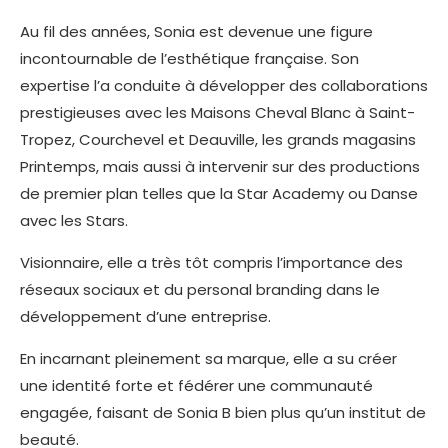
Au fil des années, Sonia est devenue une figure
incontournable de l’esthétique française. Son
expertise l’a conduite à développer des collaborations
prestigieuses avec les Maisons Cheval Blanc à Saint-
Tropez, Courchevel et Deauville, les grands magasins
Printemps, mais aussi à intervenir sur des productions
de premier plan telles que la Star Academy ou Danse
avec les Stars.
Visionnaire, elle a très tôt compris l’importance des
réseaux sociaux et du personal branding dans le
développement d’une entreprise.
En incarnant pleinement sa marque, elle a su créer
une identité forte et fédérer une communauté
engagée, faisant de Sonia B bien plus qu’un institut de
beauté.