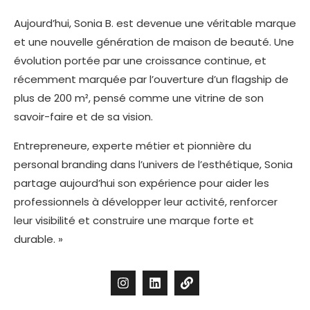
Aujourd’hui, Sonia B. est devenue une véritable marque
et une nouvelle génération de maison de beauté. Une
évolution portée par une croissance continue, et
récemment marquée par l’ouverture d’un flagship de
plus de 200 m², pensé comme une vitrine de son
savoir-faire et de sa vision.
Entrepreneure, experte métier et pionnière du
personal branding dans l’univers de l’esthétique, Sonia
partage aujourd’hui son expérience pour aider les
professionnels à développer leur activité, renforcer
leur visibilité et construire une marque forte et
durable. »