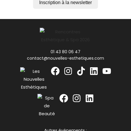
Inscription à la newsletter
01 43 80 06 47
contact@nouvelles-esthetiques.com
Autres événements :