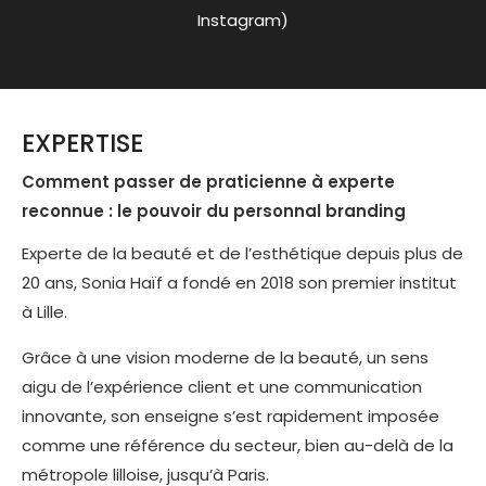
Instagram)
EXPERTISE
Comment passer de praticienne à experte
reconnue : le pouvoir du personnal branding
Experte de la beauté et de l’esthétique depuis plus de
20 ans, Sonia Haïf a fondé en 2018 son premier institut
à Lille.
Grâce à une vision moderne de la beauté, un sens
aigu de l’expérience client et une communication
innovante, son enseigne s’est rapidement imposée
comme une référence du secteur, bien au-delà de la
métropole lilloise, jusqu’à Paris.